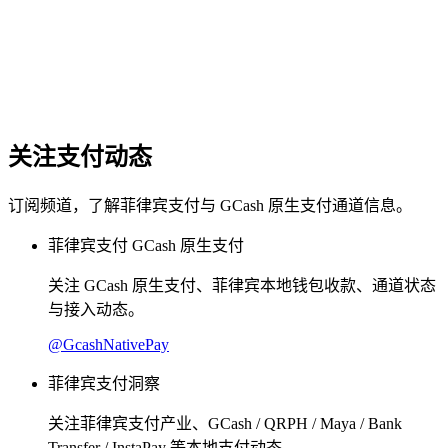
关注支付动态
订阅频道，了解菲律宾支付与 GCash 原生支付通道信息。
菲律宾支付 GCash 原生支付
关注 GCash 原生支付、菲律宾本地钱包收款、通道状态
与接入动态。
@
GcashNativePay
菲律宾支付洞察
关注菲律宾支付产业、GCash / QRPH / Maya / Bank
Transfer / InstaPay 等本地支付动态。