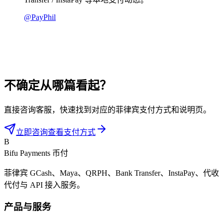
@
PayPhil
不确定从哪篇看起？
直接咨询客服，快速找到对应的菲律宾支付方式和说明页。
立即咨询
查看支付方式
B
Bifu Payments 币付
菲律宾 GCash、Maya、QRPH、Bank Transfer、InstaPay、代收
代付与 API 接入服务。
产品与服务