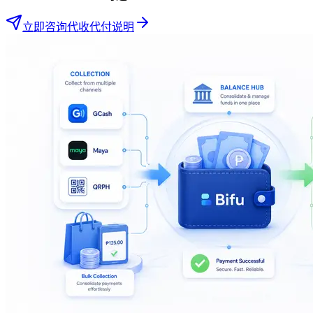
立即咨询
代收代付说明