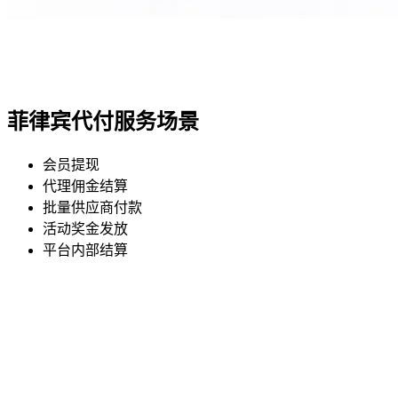
菲律宾代付服务场景
会员提现
代理佣金结算
批量供应商付款
活动奖金发放
平台内部结算