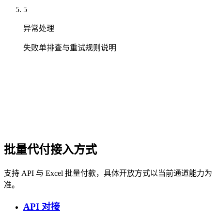
5
异常处理
失败单排查与重试规则说明
批量代付接入方式
支持 API 与 Excel 批量付款，具体开放方式以当前通道能力为
准。
API 对接