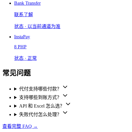
Bank Transfer
联系了解
状态 ·
以当前通道为准
InstaPay
8 PHP
状态 ·
正常
常见问题
代付支持哪些付款？
支持哪些到账方式？
API 和 Excel 怎么选？
失败代付怎么处理？
查看完整 FAQ →