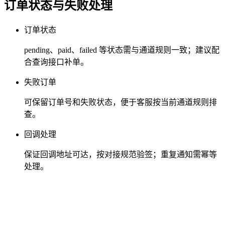
订单状态与失败处理
订单状态
pending、paid、failed 等状态需与通道规则一致；建议配
合查询接口补单。
失败订单
可保留订单号和失败状态，便于客服按当前通道规则排
查。
回调处理
保证回调地址可达，按对接规范验签；重复通知需幂等
处理。