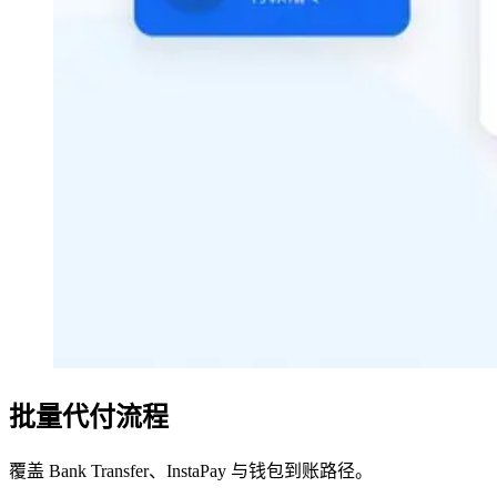
批量代付流程
覆盖 Bank Transfer、InstaPay 与钱包到账路径。