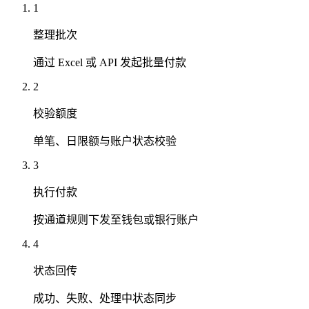
1
整理批次
通过 Excel 或 API 发起批量付款
2
校验额度
单笔、日限额与账户状态校验
3
执行付款
按通道规则下发至钱包或银行账户
4
状态回传
成功、失败、处理中状态同步